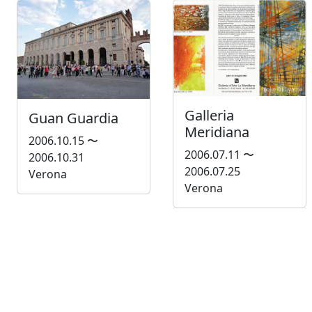
Galleria
Guan Guardia
Meridiana
2006.10.15 〜
2006.07.11 〜
2006.10.31
2006.07.25
Verona
Verona