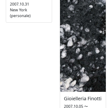
2007.10.31
New York
(personale)
Gioielleria Finotti
2007.10.05 〜