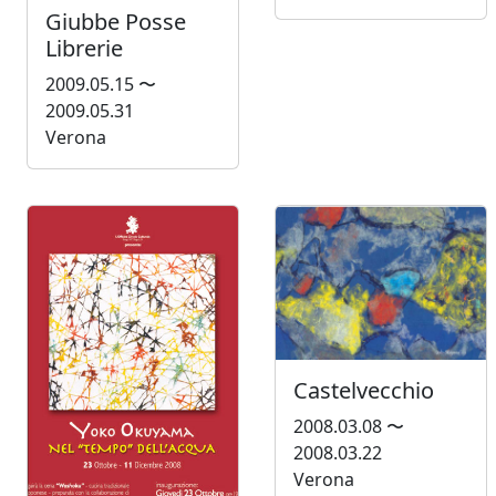
Giubbe Posse
Librerie
2009.05.15 〜
2009.05.31
Verona
Castelvecchio
2008.03.08 〜
2008.03.22
Verona