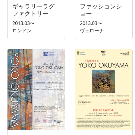
ギャラリーラグ
ファッションシ
ファクトリー
ョー
2013.03〜
2013.03〜
ロンドン
ヴェローナ